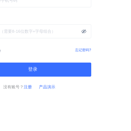
忘记密码?
录
登录
没有账号？
注册
产品演示