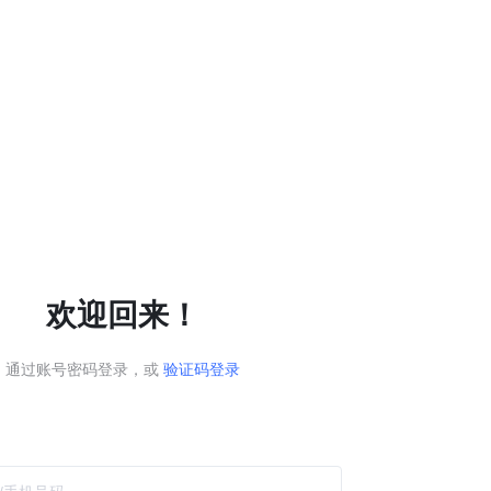
欢迎回来！
通过账号密码登录，或
验证码登录